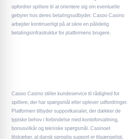
opfordrer spillere til at orientere sig om eventuelle
gebyrer hos deres betalingsudbyder. Casoo Casino
arbejder kontinuerligt på at sikre en pålidelig
betalingsinfrastruktur for platformens brugere.
Kundeservice og Mobil
Tilgængelighed
Kundeservice
Casoo Casino stiller kundeservice til rådighed for
spillere, der har spørgsmål eller oplever udfordringer.
Platformen tilbyder supportkanaler, der dækker de
typiske behov i forbindelse med kontoforvaltning,
bonusvilkår og tekniske spørgsmål. Casinoet
tilstræber, at dansk sproglig support er tilgængeligt,