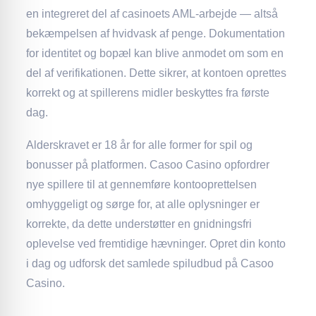
en integreret del af casinoets AML-arbejde — altså
bekæmpelsen af hvidvask af penge. Dokumentation
for identitet og bopæl kan blive anmodet om som en
del af verifikationen. Dette sikrer, at kontoen oprettes
korrekt og at spillerens midler beskyttes fra første
dag.
Alderskravet er 18 år for alle former for spil og
bonusser på platformen. Casoo Casino opfordrer
nye spillere til at gennemføre kontooprettelsen
omhyggeligt og sørge for, at alle oplysninger er
korrekte, da dette understøtter en gnidningsfri
oplevelse ved fremtidige hævninger. Opret din konto
i dag og udforsk det samlede spiludbud på Casoo
Casino.