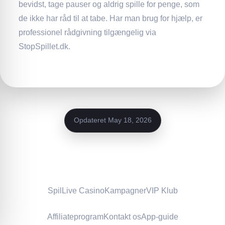
bevidst, tage pauser og aldrig spille for penge, som
de ikke har råd til at tabe. Har man brug for hjælp, er
professionel rådgivning tilgængelig via
StopSpillet.dk.
Opdateret May 18, 2026
Casino
Spil
Live Casino
Kampagner
VIP Klub
Om os
Affiliateprogram
Kontakt os
App-guide