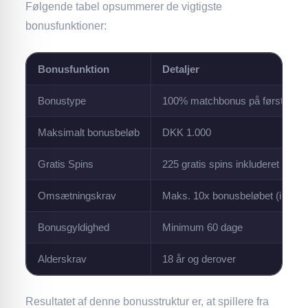
Følgende tabel opsummerer de vigtigste
bonusfunktioner:
Bonusfunktion
Detaljer
Bonustype
100% matchbonus på første indb
Maksimalt bonusbeløb
DKK 1.000
Gratis Spins
225 gratis spins inkluderet
Omsætningskrav
Maks. 10x bonusbeløbet (i henhol
Bonusgyldighed
Minimum 60 dage
Alderskrav
18 år og derover
Resultatet af denne bonusstruktur er, at spillere fra