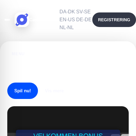
DA-DK
SV-SE
Casoo Casino
EN-US
DE-DE
REGISTRERING
NL-NL
MENU
Casoo Casino Danmark -
Officielt licenseret casino
Spil nu!
Vis mere