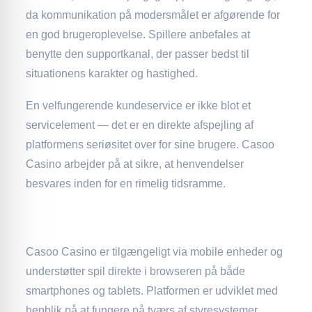
da kommunikation på modersmålet er afgørende for
en god brugeroplevelse. Spillere anbefales at
benytte den supportkanal, der passer bedst til
situationens karakter og hastighed.
En velfungerende kundeservice er ikke blot et
servicelement — det er en direkte afspejling af
platformens seriøsitet over for sine brugere. Casoo
Casino arbejder på at sikre, at henvendelser
besvares inden for en rimelig tidsramme.
Mobil Platform
Casoo Casino er tilgængeligt via mobile enheder og
understøtter spil direkte i browseren på både
smartphones og tablets. Platformen er udviklet med
henblik på at fungere på tværs af styresystemer,