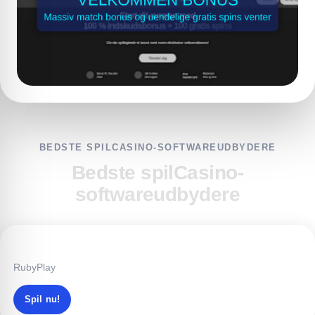
BEDSTE SPILCASINO-SOFTWAREUDBYDERE
Bedste spilCasino-
softwareudbydere
Book of Riches Deluxe Chapter
RubyPlay
Spil nu!