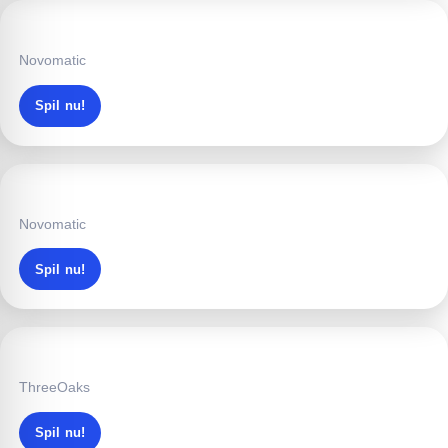
Lucky Lady's Charm Deluxe
Novomatic
Spil nu!
Book of Ra Deluxe
Novomatic
Spil nu!
3 Hot Chillies
ThreeOaks
Spil nu!