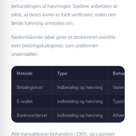
behandlingen af hævninger. Spillere anbefales at
sikre, at deres konto er fuldt verificeret, inden den
første hævning anmodes om.
Nedenstående tabel giver et struktureret overblik
over betalingskategorier, som platformen
understøtter:
Metode
Type
Behandling
Betalingskort
Indbetaling og hævning
Varierer eft
E-wallet
Indbetaling og hævning
Typisk hurt
Bankoverførsel
Indbetaling og hævning
Afhænger af
Alle transaktioner behandles i DKK, og casinoet