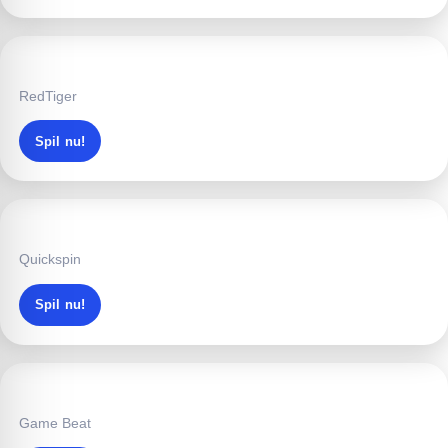
Dynamite Riches Megaway
RedTiger
Spil nu!
Brawlers Bar Cash Collec
Quickspin
Spil nu!
Fortune Five
Game Beat