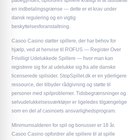
påbegyndes, opfordres spillere kraftigt til at fastsætte
en indbetalingsgrænse — dette er et krav under
dansk regulering og en vigtig
beskyttelsesforanstaltning.
Casoo Casino støtter spillere, der har behov for
hjælp, ved at henvise til ROFUS — Register Over
Frivilligt Udelukkede Spillere — hvor man kan
registrere sig for at udelukke sig fra alle danske
licenserede spilsider. StopSpillet.dk er en yderligere
ressource, der tilbyder rådgivning og støtte til
personer med spilproblemer. Tidsbegrænsninger og
selvudelukkelsesværktøjer er ligeledes tilgængelige
som en del af casinoets ansvarlighedsprogram.
Minimumsalderen for spil og bonusser er 18 år.
Casoo Casino opfordrer alle spillere til at spille