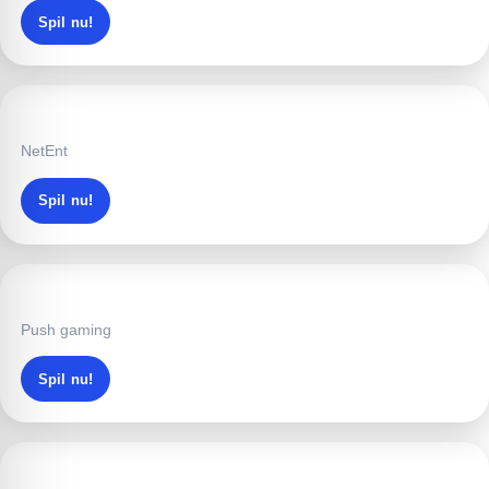
Spil nu!
Twin Spin Megaways
NetEnt
Spil nu!
Big Bamboo
Push gaming
Spil nu!
Le Bandit